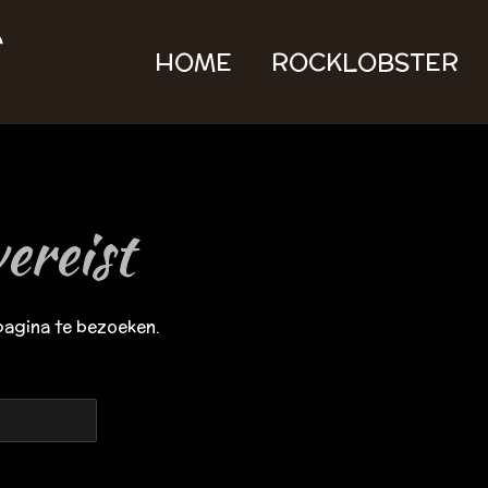
HOME
ROCKLOBSTER
ereist
pagina te bezoeken.