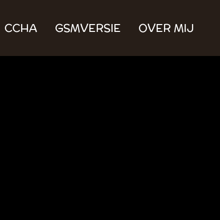
CCHA
GSMVERSIE
OVER MIJ