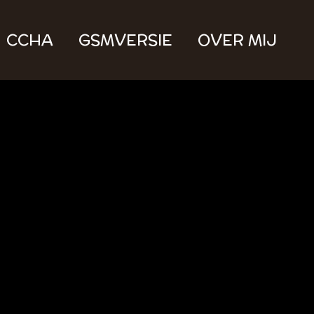
CCHA
GSMVERSIE
OVER MIJ