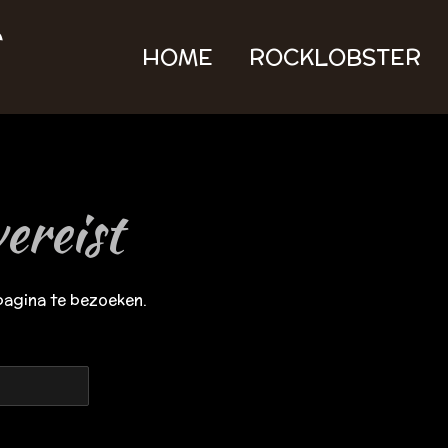
HOME
ROCKLOBSTER
ereist
pagina te bezoeken.