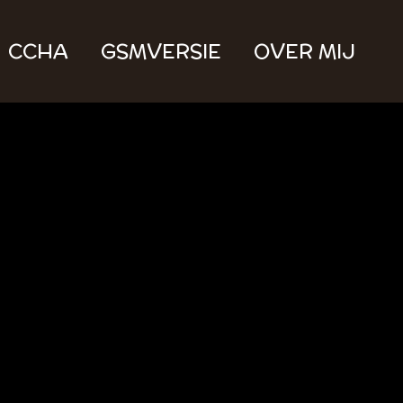
CCHA
GSMVERSIE
OVER MIJ