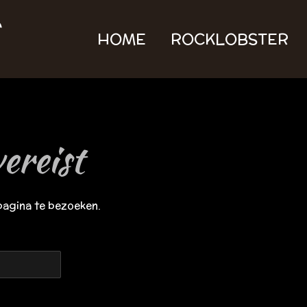
HOME
ROCKLOBSTER
ereist
pagina te bezoeken.