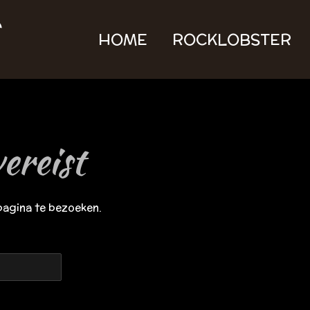
HOME
ROCKLOBSTER
ereist
pagina te bezoeken.