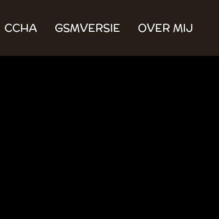
CCHA
GSMVERSIE
OVER MIJ