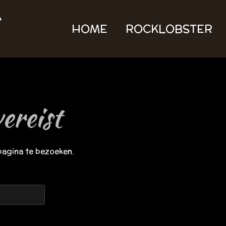
HOME
ROCKLOBSTER
ereist
pagina te bezoeken.