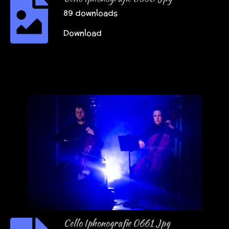
89 downloads
Download
Cello Iphonografie 0661 Jpg