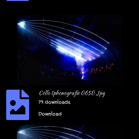
Cello Iphonografie 0650 Jpg
74 downloads
Download