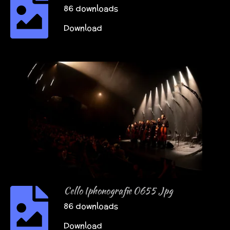
86 downloads
Download
Cello Iphonografie 0655 Jpg
86 downloads
Download