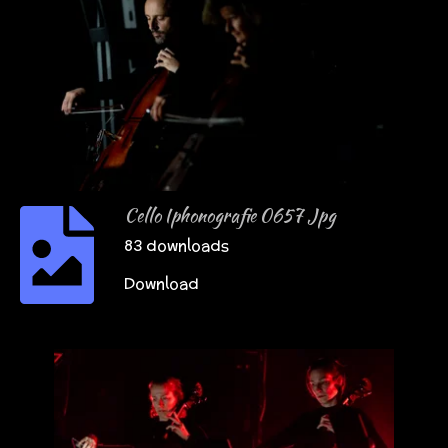
Cello Iphonografie 0657 Jpg
83 downloads
Download