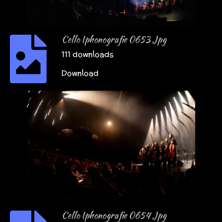
Cello Iphonografie 0653 Jpg
111 downloads
Download
Cello Iphonografie 0654 Jpg