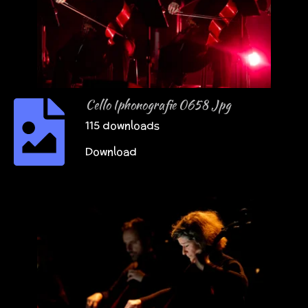
Cello Iphonografie 0658 Jpg
115 downloads
Download