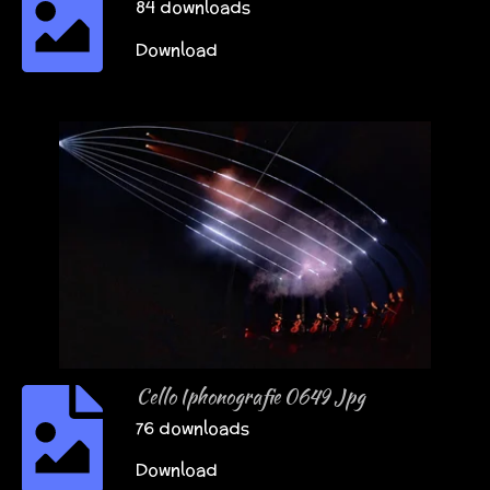
84 downloads
Download
Cello Iphonografie 0649 Jpg
76 downloads
Download