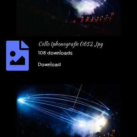
Cello Iphonografie 0652 Jpg
108 downloads
Download