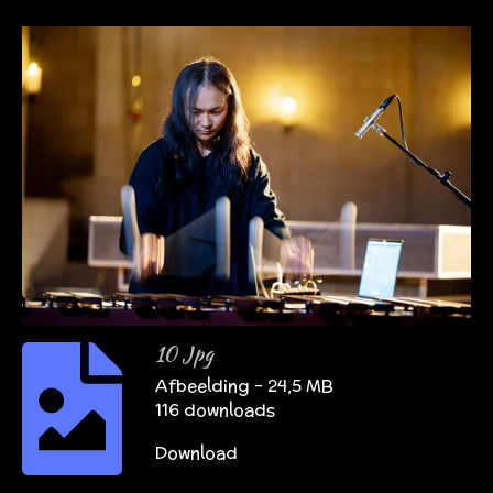
10 Jpg
Afbeelding – 24,5 MB
116 downloads
Download