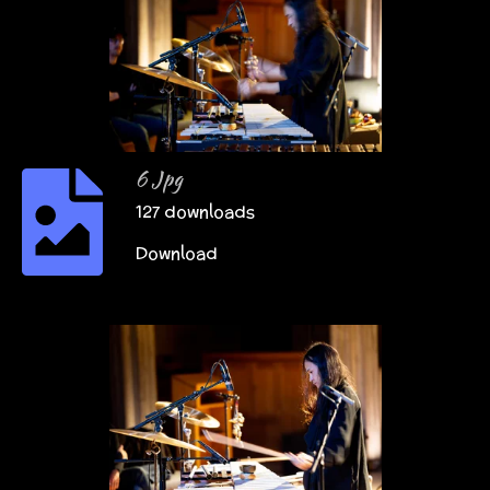
6 Jpg
127 downloads
Download