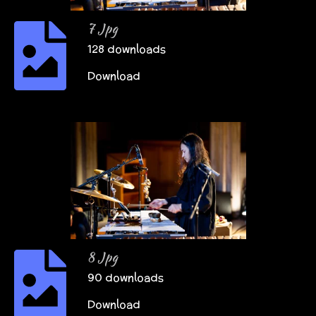
7 Jpg
128 downloads
Download
8 Jpg
90 downloads
Download