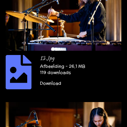
13 Jpg
Afbeelding – 26,1 MB
119 downloads
Download