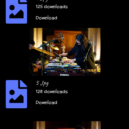
125 downloads
Download
5 Jpg
128 downloads
Download