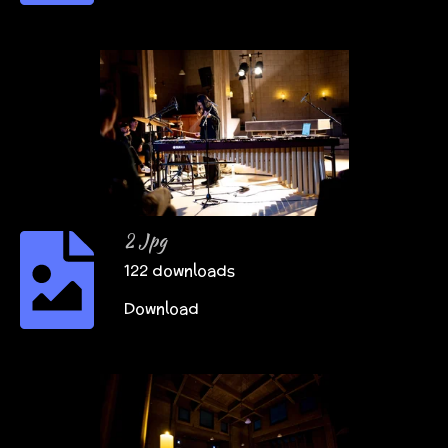
2 Jpg
122 downloads
Download