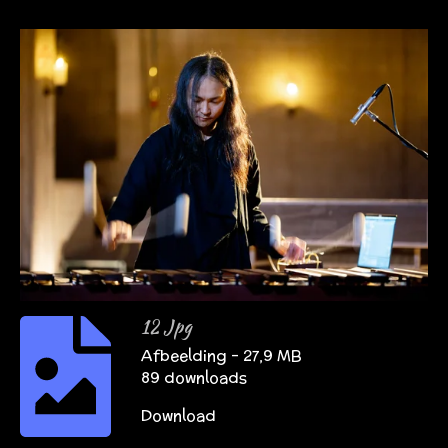
12 Jpg
Afbeelding – 27,9 MB
89 downloads
Download