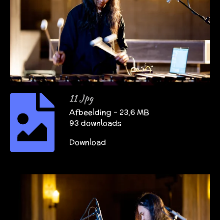
11 Jpg
Afbeelding – 23,6 MB
93 downloads
Download