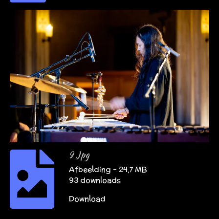
9 Jpg
Afbeelding – 24,7 MB
93 downloads
Download