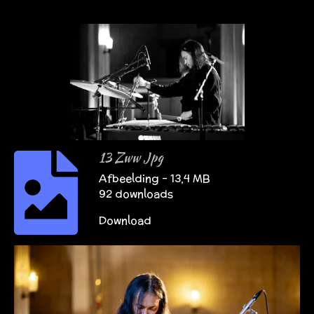
13 Zww Jpg
Afbeelding – 13,4 MB
92 downloads
Download