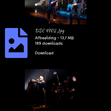
DSC 4702 Jpg
Afbeelding – 13,7 MB
189 downloads
Download