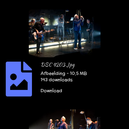
DSC 4203 Jpg
Afbeelding – 10,5 MB
143 downloads
Download