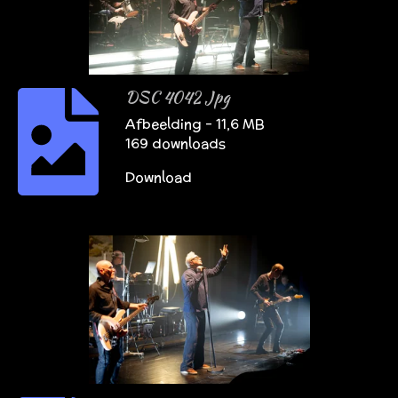
DSC 4042 Jpg
Afbeelding – 11,6 MB
169 downloads
Download