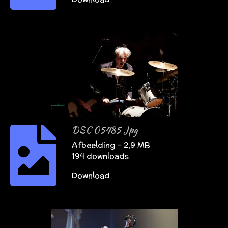
DSC 05485 Jpg
Afbeelding – 2,9 MB
194 downloads
Download