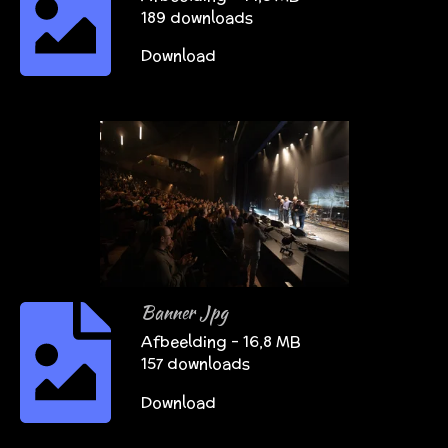
189 downloads
Download
Banner Jpg
Afbeelding – 16,8 MB
157 downloads
Download