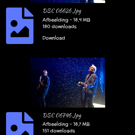
DSC 06626 Jpg
Afbeelding – 18,4 MB
180 downloads
Download
DSC 06746 Jpg
Afbeelding – 18,7 MB
151 downloads