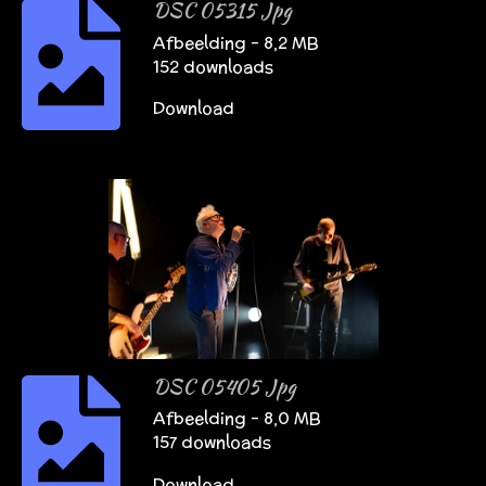
DSC 05315 Jpg
Afbeelding – 8,2 MB
152 downloads
Download
DSC 05405 Jpg
Afbeelding – 8,0 MB
157 downloads
Download