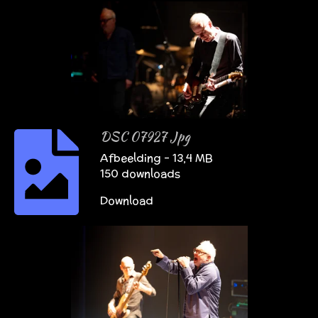
DSC 07927 Jpg
Afbeelding – 13,4 MB
150 downloads
Download