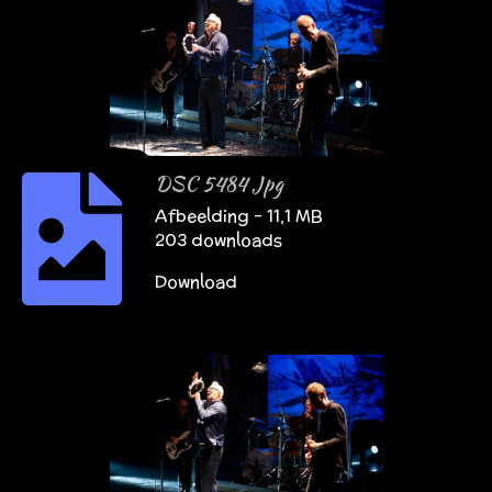
DSC 5484 Jpg
Afbeelding – 11,1 MB
203 downloads
Download