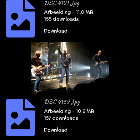
DSC 4121 Jpg
Afbeelding – 11,0 MB
155 downloads
Download
DSC 4159 Jpg
Afbeelding – 10,2 MB
157 downloads
Download