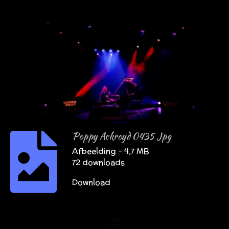
Poppy Ackroyd 0435 Jpg
Afbeelding – 4,7 MB
72 downloads
Download