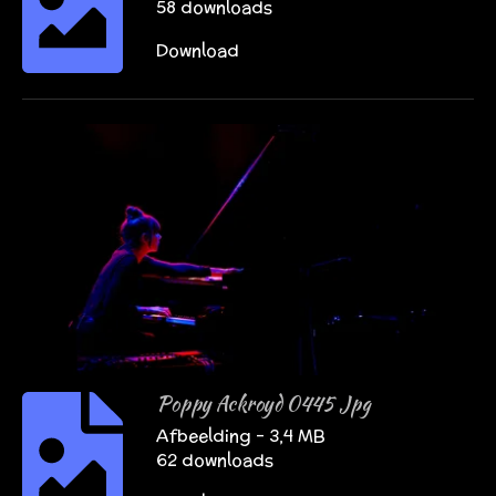
58 downloads
Download
Poppy Ackroyd 0445 Jpg
Afbeelding – 3,4 MB
62 downloads