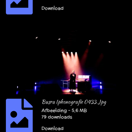
Download
Busra Iphonografie 0433 Jpg
Afbeelding – 5,6 MB
79 downloads
Download