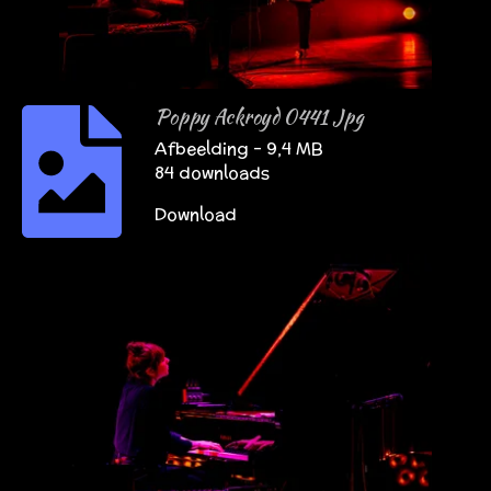
Poppy Ackroyd 0441 Jpg
Afbeelding – 9,4 MB
84 downloads
Download