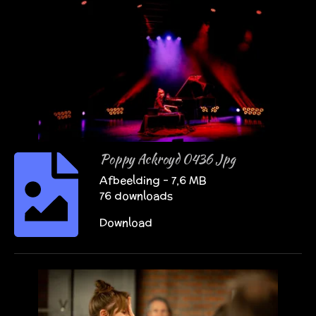
Poppy Ackroyd 0436 Jpg
Afbeelding – 7,6 MB
76 downloads
Download