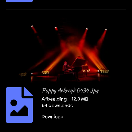
Poppy Ackroyd 0434 Jpg
Afbeelding – 12,3 MB
64 downloads
Download