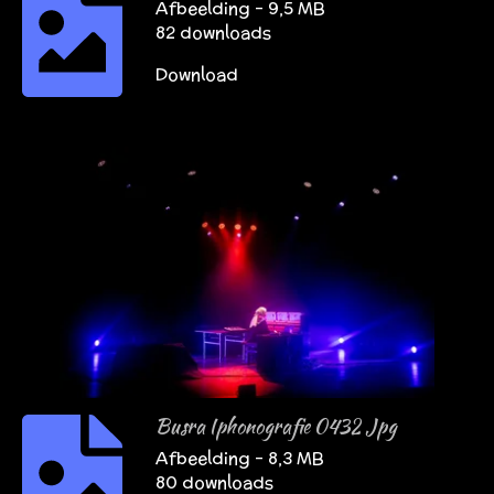
Afbeelding – 9,5 MB
82 downloads
Download
Busra Iphonografie 0432 Jpg
Afbeelding – 8,3 MB
80 downloads