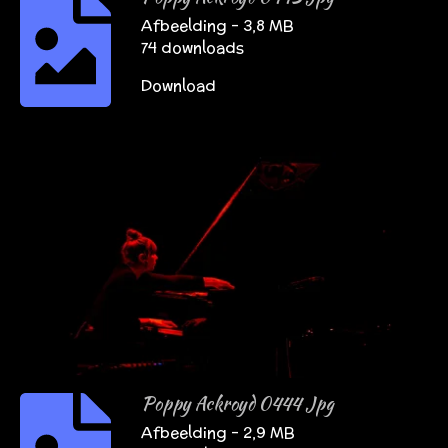
Afbeelding – 3,8 MB
74 downloads
Download
Poppy Ackroyd 0444 Jpg
Afbeelding – 2,9 MB