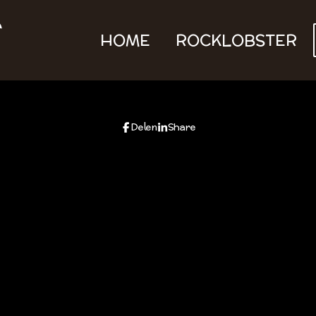
HOME
ROCKLOBSTER
Delen
Share