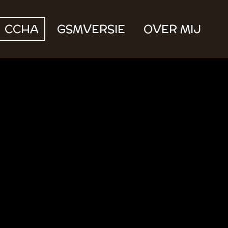
CCHA
GSMVERSIE
OVER MIJ