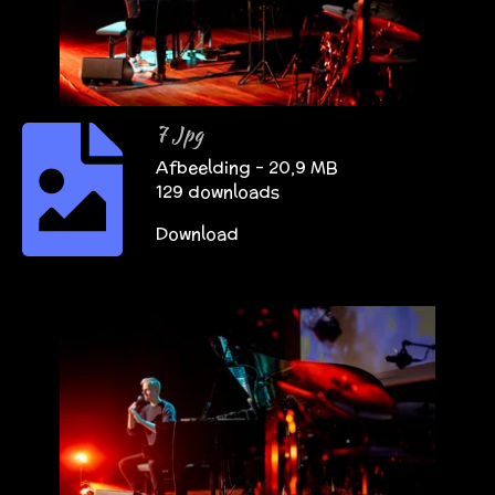
7 Jpg
Afbeelding – 20,9 MB
129 downloads
Download