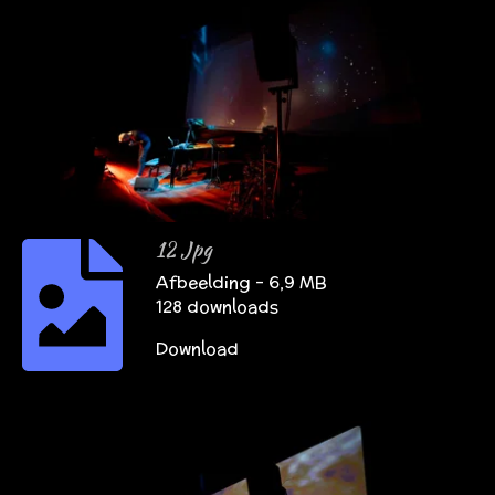
12 Jpg
Afbeelding – 6,9 MB
128 downloads
Download