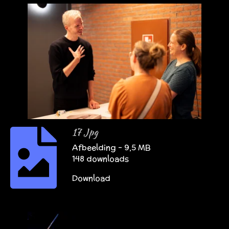
17 Jpg
Afbeelding – 9,5 MB
148 downloads
Download