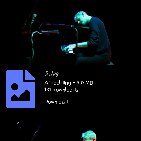
5 Jpg
Afbeelding – 5,0 MB
131 downloads
Download