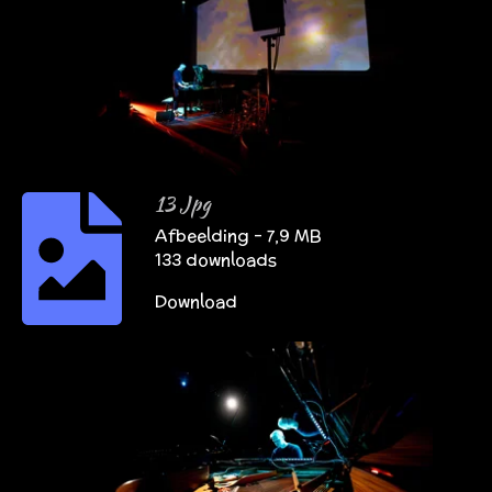
13 Jpg
Afbeelding – 7,9 MB
133 downloads
Download