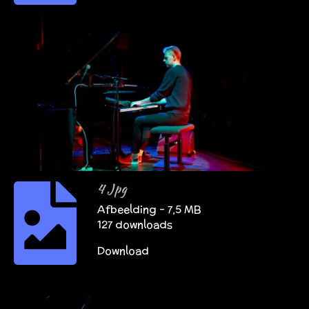
4 Jpg
Afbeelding – 7,5 MB
127 downloads
Download