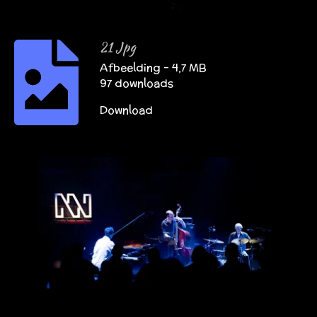
21 Jpg
Afbeelding – 4,7 MB
97 downloads
Download