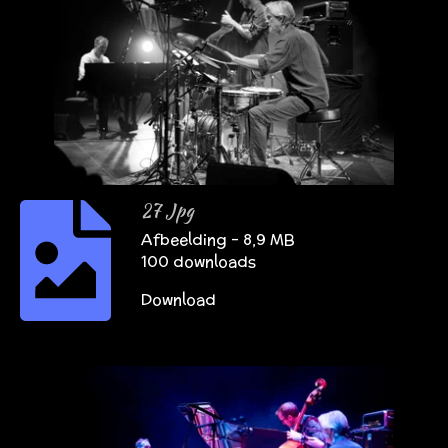
27 Jpg
Afbeelding – 8,9 MB
100 downloads
Download