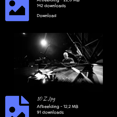
142 downloads
Download
10 Z Jpg
Afbeelding – 12,2 MB
91 downloads