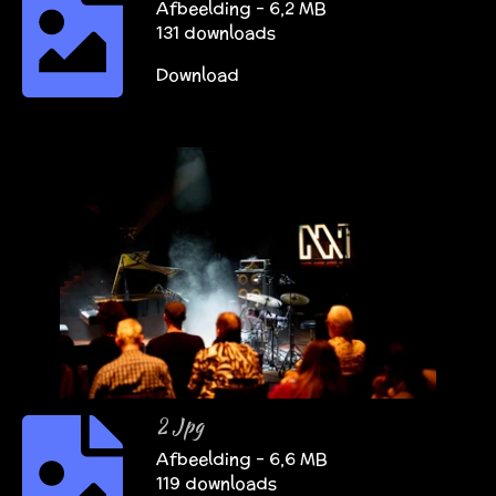
Afbeelding – 6,2 MB
131 downloads
Download
2 Jpg
Afbeelding – 6,6 MB
119 downloads