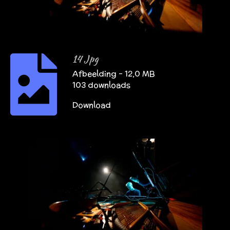
14 Jpg
Afbeelding – 12,0 MB
103 downloads
Download