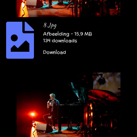
8 Jpg
Afbeelding – 15,9 MB
134 downloads
Download