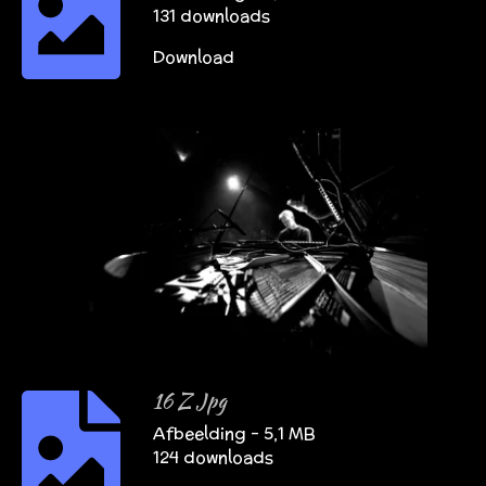
131 downloads
Download
16 Z Jpg
Afbeelding – 5,1 MB
124 downloads