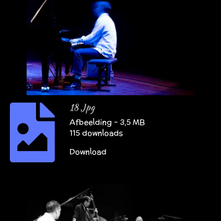
18 Jpg
Afbeelding – 3,5 MB
115 downloads
Download