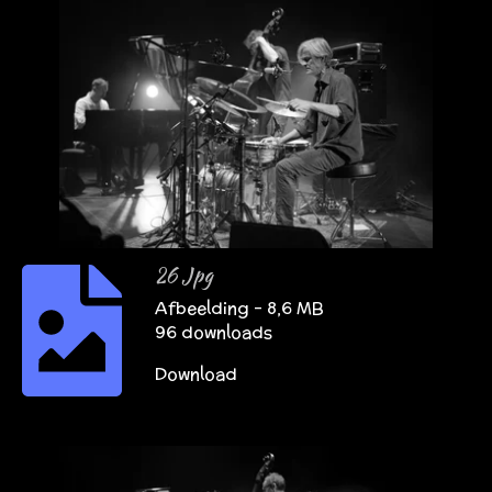
26 Jpg
Afbeelding – 8,6 MB
96 downloads
Download