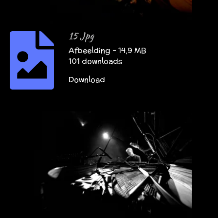
15 Jpg
Afbeelding – 14,9 MB
101 downloads
Download