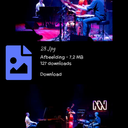
28 Jpg
Afbeelding – 7,2 MB
127 downloads
Download