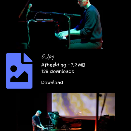
6 Jpg
Afbeelding – 7,2 MB
139 downloads
Download