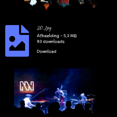
20 Jpg
Afbeelding – 5,3 MB
93 downloads
Download