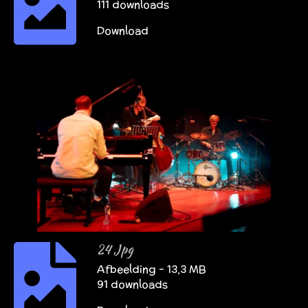
111 downloads
Download
24 Jpg
Afbeelding – 13,3 MB
91 downloads