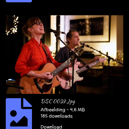
DSC 0039 Jpg
Afbeelding – 4,6 MB
185 downloads
Download