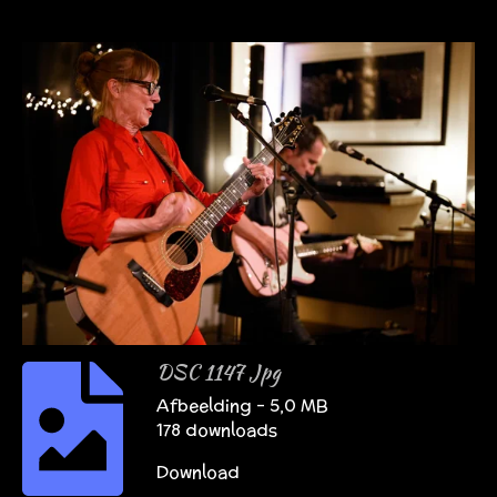
DSC 1147 Jpg
Afbeelding – 5,0 MB
178 downloads
Download