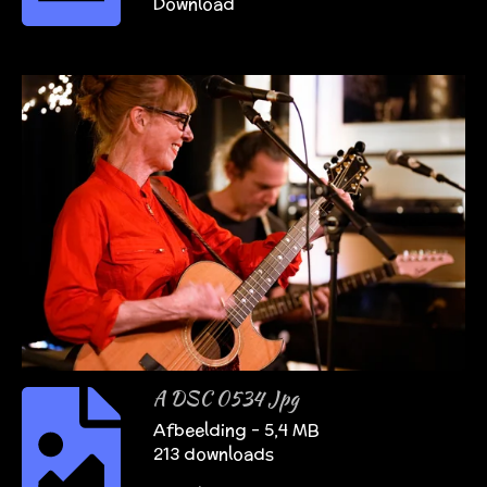
Download
A DSC 0534 Jpg
Afbeelding – 5,4 MB
213 downloads