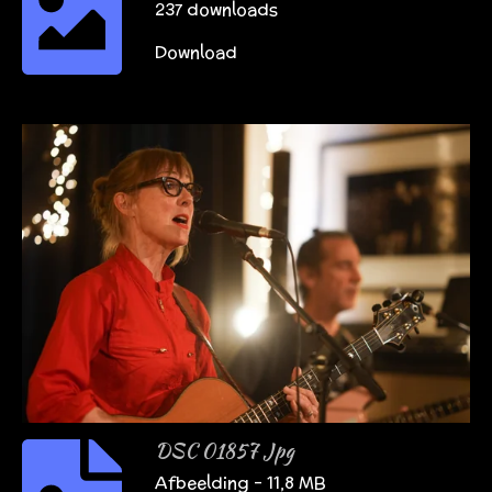
237 downloads
Download
DSC 01857 Jpg
Afbeelding – 11,8 MB