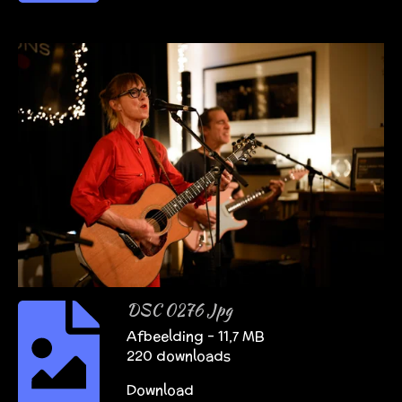
DSC 0276 Jpg
Afbeelding – 11,7 MB
220 downloads
Download