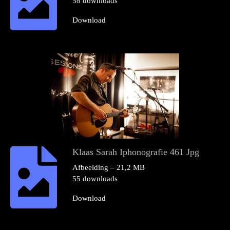
58 downloads
Download
Klaas Sarah Iphonografie 461 Jpg
Afbeelding – 21,2 MB
55 downloads
Download