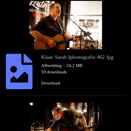
Klaas Sarah Iphonografie 462 Jpg
Afbeelding – 24,2 MB
59 downloads
Download