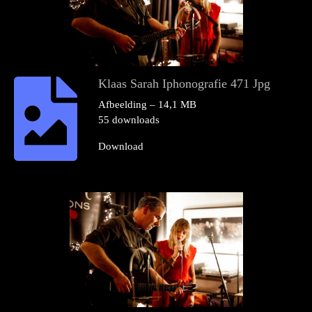
Klaas Sarah Iphonografie 471 Jpg
Afbeelding – 14,1 MB
55 downloads
Download