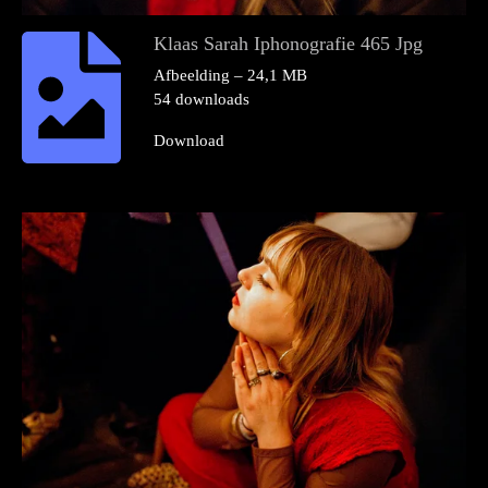
Klaas Sarah Iphonografie 465 Jpg
Afbeelding – 24,1 MB
54 downloads
Download