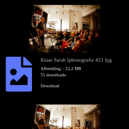
Klaas Sarah Iphonografie 453 Jpg
Afbeelding – 22,2 MB
55 downloads
Download