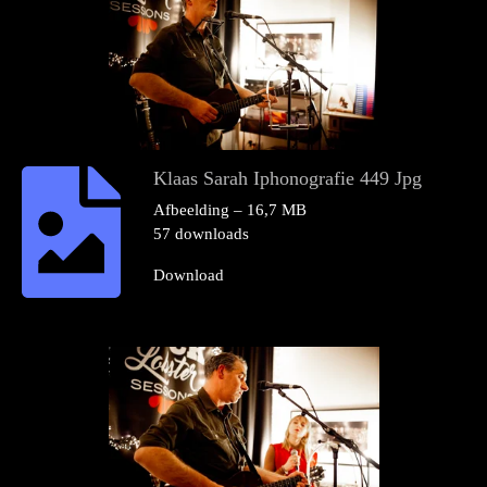
Klaas Sarah Iphonografie 449 Jpg
Afbeelding – 16,7 MB
57 downloads
Download