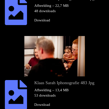
Afbeelding – 22,7 MB
48 downloads
Download
Klaas Sarah Iphonografie 483 Jpg
Afbeelding – 13,4 MB
53 downloads
Download