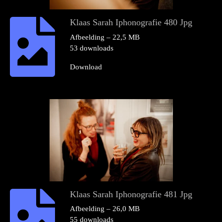
Klaas Sarah Iphonografie 480 Jpg
Afbeelding – 22,5 MB
53 downloads
Download
Klaas Sarah Iphonografie 481 Jpg
Afbeelding – 26,0 MB
55 downloads