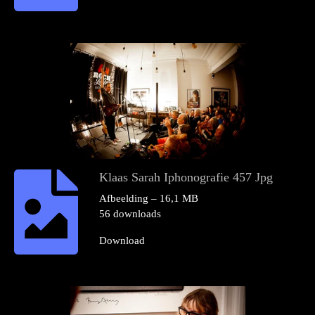
Klaas Sarah Iphonografie 457 Jpg
Afbeelding – 16,1 MB
56 downloads
Download