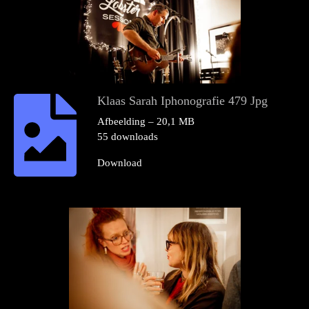
Klaas Sarah Iphonografie 479 Jpg
Afbeelding – 20,1 MB
55 downloads
Download