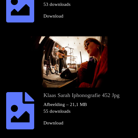
53 downloads
Download
Klaas Sarah Iphonografie 452 Jpg
Afbeelding – 21,1 MB
55 downloads
Download