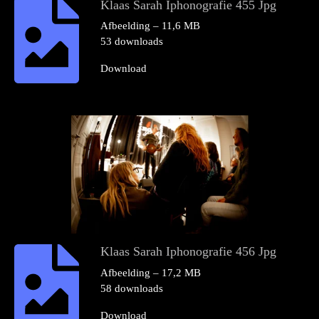
Klaas Sarah Iphonografie 455 Jpg
Afbeelding – 11,6 MB
53 downloads
Download
Klaas Sarah Iphonografie 456 Jpg
Afbeelding – 17,2 MB
58 downloads
Download