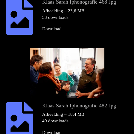
Klaas Sarah Iphonografie 468 Jpg
Afbeelding – 23,6 MB
53 downloads
Download
Klaas Sarah Iphonografie 482 Jpg
Afbeelding – 18,4 MB
49 downloads
Download