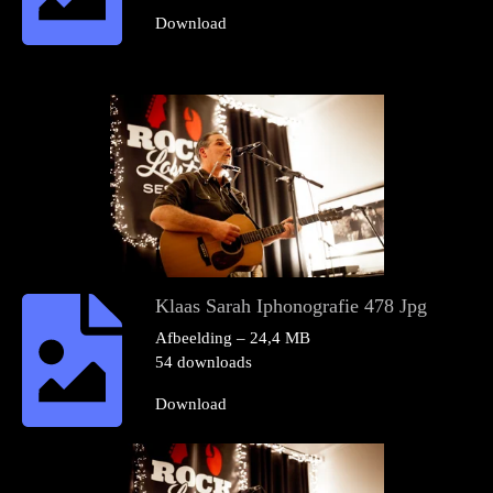
Download
Klaas Sarah Iphonografie 478 Jpg
Afbeelding – 24,4 MB
54 downloads
Download