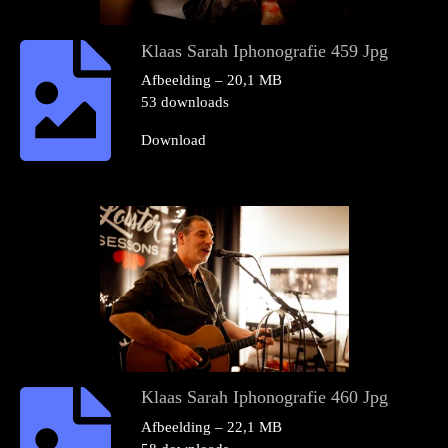
Klaas Sarah Iphonografie 459 Jpg
Afbeelding – 20,1 MB
53 downloads
Download
Klaas Sarah Iphonografie 460 Jpg
Afbeelding – 22,1 MB