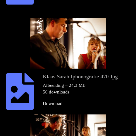
Klaas Sarah Iphonografie 470 Jpg
Afbeelding – 24,3 MB
56 downloads
Download