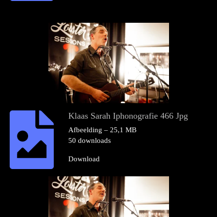
Klaas Sarah Iphonografie 466 Jpg
Afbeelding – 25,1 MB
50 downloads
Download