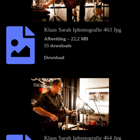
Klaas Sarah Iphonografie 463 Jpg
Afbeelding – 22,2 MB
55 downloads
Download
Klaas Sarah Iphonografie 464 Jpg