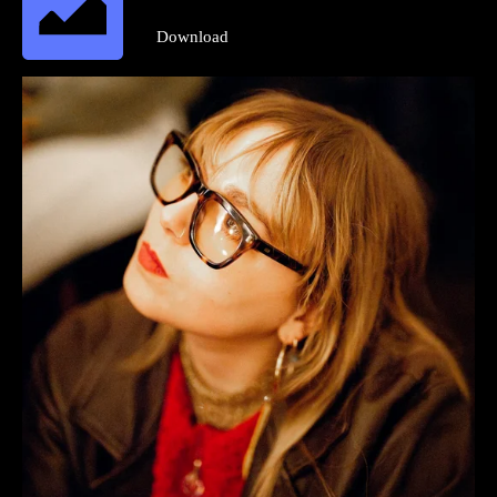
Download