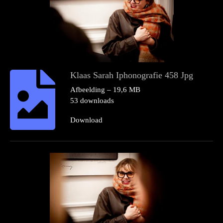
Klaas Sarah Iphonografie 458 Jpg
Afbeelding – 19,6 MB
53 downloads
Download