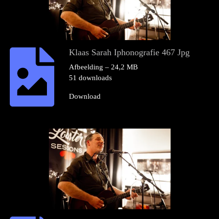
Klaas Sarah Iphonografie 467 Jpg
Afbeelding – 24,2 MB
51 downloads
Download