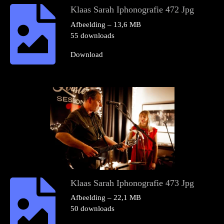
Klaas Sarah Iphonografie 472 Jpg
Afbeelding – 13,6 MB
55 downloads
Download
Klaas Sarah Iphonografie 473 Jpg
Afbeelding – 22,1 MB
50 downloads