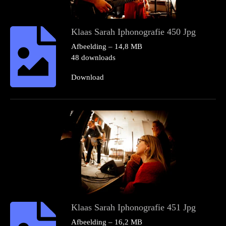
Klaas Sarah Iphonografie 450 Jpg
Afbeelding – 14,8 MB
48 downloads
Download
Klaas Sarah Iphonografie 451 Jpg
Afbeelding – 16,2 MB