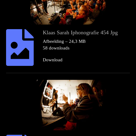
Klaas Sarah Iphonografie 454 Jpg
Afbeelding – 24,3 MB
58 downloads
Download