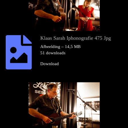
Klaas Sarah Iphonografie 475 Jpg
Afbeelding – 14,5 MB
51 downloads
Download