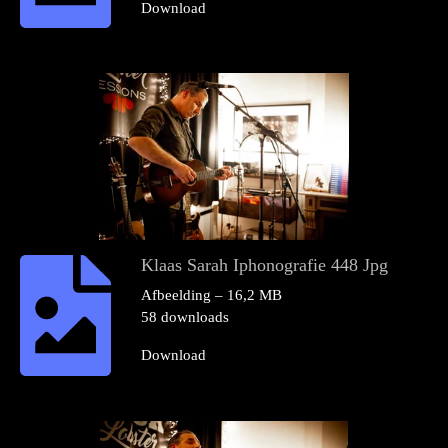
Download
Klaas Sarah Iphonografie 448 Jpg
Afbeelding – 16,2 MB
58 downloads
Download