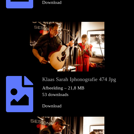
Download
Klaas Sarah Iphonografie 474 Jpg
Afbeelding – 21,8 MB
53 downloads
Download